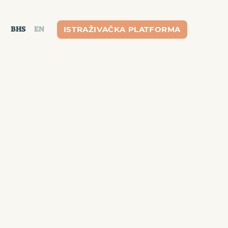
×
BHS
EN
ISTRAŽIVAČKA PLATFORMA